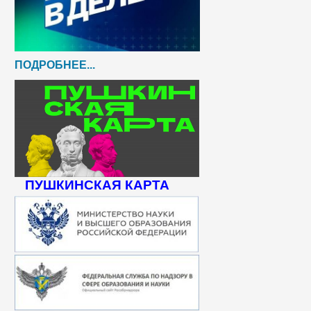
ПОДРОБНЕЕ...
ПУШКИНСКАЯ КАРТА