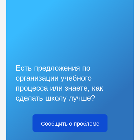
Есть предложения по
организации учебного
процесса или знаете, как
сделать школу лучше?
Сообщить о проблеме