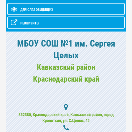
ДЛЯ СЛАБОВИДЯЩИХ
РЕКВИЗИТЫ
МБОУ СОШ №1 им. Сергея
Целых
Кавказский район
Краснодарский край
352380, Краснодарский край, Кавказский район, город
Кропоткин, ул. С.Целых, 45