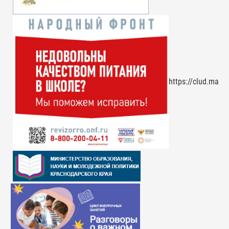
https://clud.mai