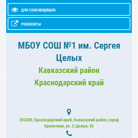
ДЛЯ СЛАБОВИДЯЩИХ
РЕКВИЗИТЫ
МБОУ СОШ №1 им. Сергея
Целых
Кавказский район
Краснодарский край
352380, Краснодарский край, Кавказский район, город
Кропоткин, ул. С.Целых, 45