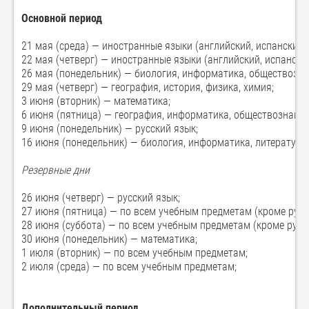
Основной период
21 мая (среда) — иностранные языки (английский, испанский,
22 мая (четверг) — иностранные языки (английский, испанский
26 мая (понедельник) — биология, информатика, обществозна
29 мая (четверг) — география, история, физика, химия;
3 июня (вторник) — математика;
6 июня (пятница) — география, информатика, обществознание
9 июня (понедельник) — русский язык;
16 июня (понедельник) — биология, информатика, литература,
Резервные дни
26 июня (четверг) — русский язык;
27 июня (пятница) — по всем учебным предметам (кроме русс
28 июня (суббота) — по всем учебным предметам (кроме русс
30 июня (понедельник) — математика;
1 июля (вторник) — по всем учебным предметам;
2 июля (среда) — по всем учебным предметам;
Дополнительный период