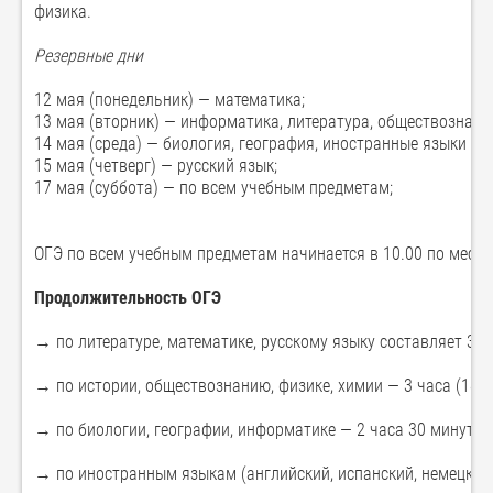
физика.
Резервные дни
12 мая (понедельник) — математика;
13 мая (вторник) — информатика, литература, обществознание
14 мая (среда) — биология, география, иностранные языки (ан
15 мая (четверг) — русский язык;
17 мая (суббота) — по всем учебным предметам;
ОГЭ по всем учебным предметам начинается в 10.00 по мест
Продолжительность ОГЭ
→ по литературе, математике, русскому языку составляет 3 ча
→ по истории, обществознанию, физике, химии — 3 часа (180 
→ по биологии, географии, информатике — 2 часа 30 минут (1
→ по иностранным языкам (английский, испанский, немецкий, 