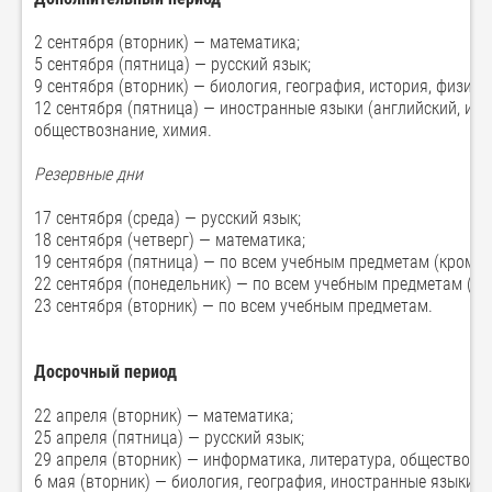
2 сентября (вторник) — математика;
5 сентября (пятница) — русский язык;
9 сентября (вторник) — биология, география, история, физика;
12 сентября (пятница) — иностранные языки (английский, исп
обществознание, химия.
Резервные дни
17 сентября (среда) — русский язык;
18 сентября (четверг) — математика;
19 сентября (пятница) — по всем учебным предметам (кроме р
22 сентября (понедельник) — по всем учебным предметам (кр
23 сентября (вторник) — по всем учебным предметам.
Досрочный период
22 апреля (вторник) — математика;
25 апреля (пятница) — русский язык;
29 апреля (вторник) — информатика, литература, обществозна
6 мая (вторник) — биология, география, иностранные языки (а