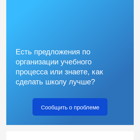
Есть предложения по
организации учебного
процесса или знаете, как
сделать школу лучше?
Сообщить о проблеме