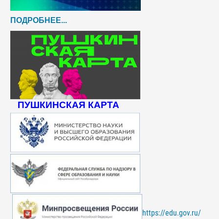
ПОДРОБНЕЕ...
ПУШКИНСКАЯ КАРТА
https://edu.gov.ru/