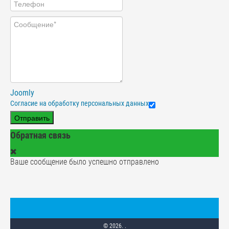
Joomly
Согласие на обработку персональных данных
Отправить
Обратная связь
Ваше сообщение было успешно отправлено
© 2026. .