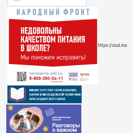
https://clud.mai