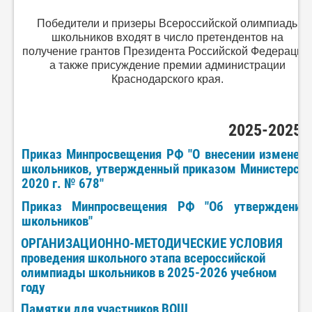
Победители и призеры Всероссийской олимпиады
школьников входят в число претендентов на
получение грантов Президента Российской Федерации,
а также присуждение премии администрации
Краснодарского края.
2025-2025 
Приказ Минпросвещения РФ "О внесении изменени
школьников, утвержденный приказом Министерств
2020 г. № 678"
Приказ Минпросвещения РФ "Об утверждении 
школьников"
ОРГАНИЗАЦИОННО-МЕТОДИЧЕСКИЕ УСЛОВИЯ
проведения школьного этапа всероссийской
олимпиады школьников в 2025-2026 учебном
году
Памятки для участников ВОШ