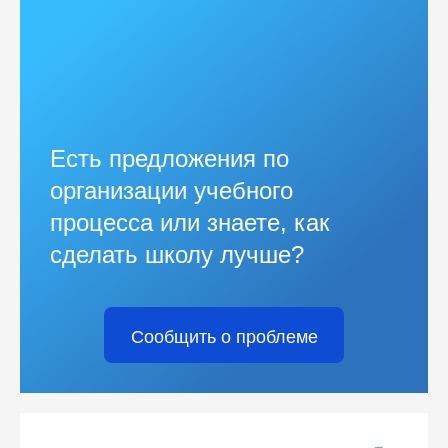
Есть предложения по
организации учебного
процесса или знаете, как
сделать школу лучше?
Сообщить о проблеме