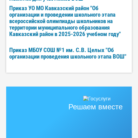
Приказ УО МО Кавказский район "Об
организации и проведении школьного этапа
всероссийской олимпиады школьников на
территории муниципального образования
Кавказский район в 2025-2026 учебном году"
Приказ МБОУ СОШ №1 им. С.В. Целых "Об
организации проведения школьного этапа ВОШ"
Решаем вместе