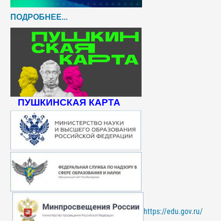
ПОДРОБНЕЕ...
ПУШКИНСКАЯ КАРТА
https://edu.gov.ru/