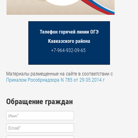
Телефон горячей линии ОГЭ
Кавказского района
+7-964-932-09-65
Материалы размещенные на сайте в соответствии с
Приказом Рособрнадзора N 785 от 29.05.2014 г
Обращение граждан