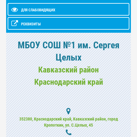
ДЛЯ СЛАБОВИДЯЩИХ
РЕКВИЗИТЫ
МБОУ СОШ №1 им. Сергея
Целых
Кавказский район
Краснодарский край
352380, Краснодарский край, Кавказский район, город
Кропоткин, ул. С.Целых, 45