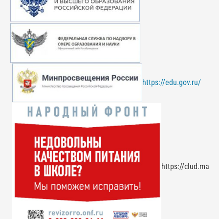
https://edu.gov.ru/
https://clud.mai