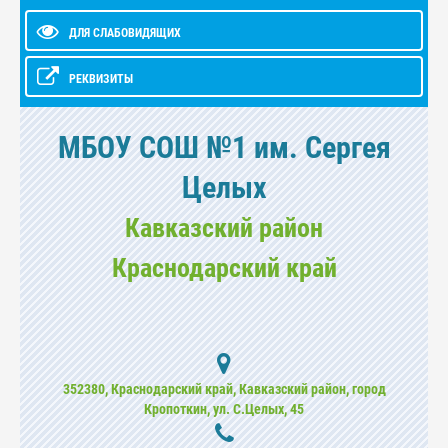
ДЛЯ СЛАБОВИДЯЩИХ
РЕКВИЗИТЫ
МБОУ СОШ №1 им. Сергея
Целых
Кавказский район
Краснодарский край
352380, Краснодарский край, Кавказский район, город
Кропоткин, ул. С.Целых, 45