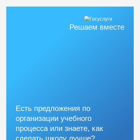
Решаем вместе
Есть предложения по
организации учебного
процесса или знаете, как
сделать школу лучше?