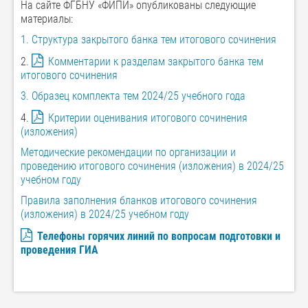
На сайте ФГБНУ «ФИПИ» опубликованы следующие
материалы:
1. Структура закрытого банка тем итогового сочинения
2.
Комментарии к разделам закрытого банка тем
итогового сочинения
3. Образец комплекта тем 2024/25 учебного года
4.
Критерии оценивания итогового сочинения
(изложения)
Методические рекомендации по организации и
проведению итогового сочинения (изложения) в 2024/25
учебном году
Правила заполнения бланков итогового сочинения
(изложения) в 2024/25 учебном году
Телефоны горячих линий по вопросам подготовки и
проведения ГИА