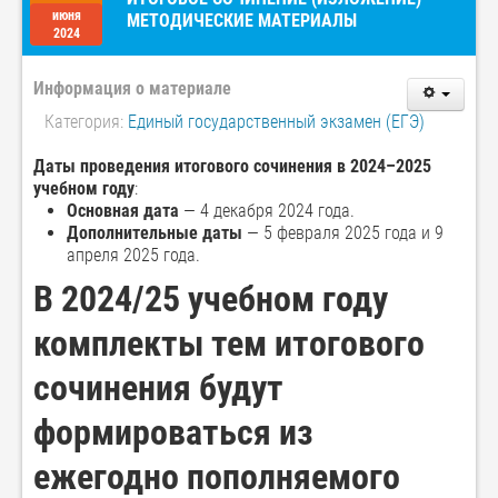
июня
МЕТОДИЧЕСКИЕ МАТЕРИАЛЫ
2024
Информация о материале
Категория:
Единый государственный экзамен (ЕГЭ)
Даты проведения итогового сочинения в 2024–2025
учебном году
:
Основная дата
— 4 декабря 2024 года.
Дополнительные даты
— 5 февраля 2025 года и 9
апреля 2025 года.
В 2024/25 учебном году
комплекты тем итогового
сочинения будут
формироваться из
ежегодно пополняемого