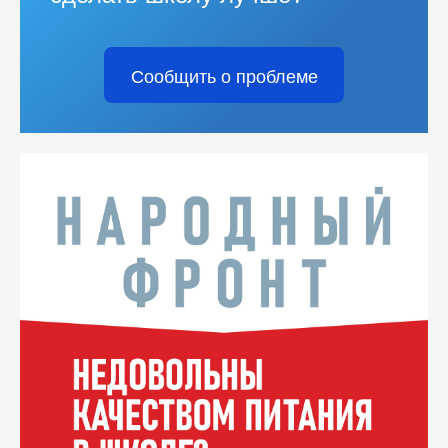
Сообщить о проблеме