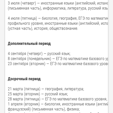
3 июля (четверг) — иностранные языки (английский, испански
(письменная часть), информатика, литература, русский язык, 
4 июля (пятница) — биология, география, ЕГЭ по математике 
профильного уровня, иностранные языки (английский, испанск
(устная часть), история, обществознание.
Дополнительный период
4 сентября (четверг) — русский язык;
8 сентября (понедельник) — ЕГЭ по математике базового уров
23 сентября (вторник) — ЕГЭ по математике базового уровня,
Досрочный период
21 марта (пятница) — география, литература;
25 марта (вторник) — русский язык;
28 марта (пятница) — ЕГЭ по математике базового уровня, Е
1 апреля (вторник) — биология, иностранные языки (английски
французский) (письменная часть), физика;