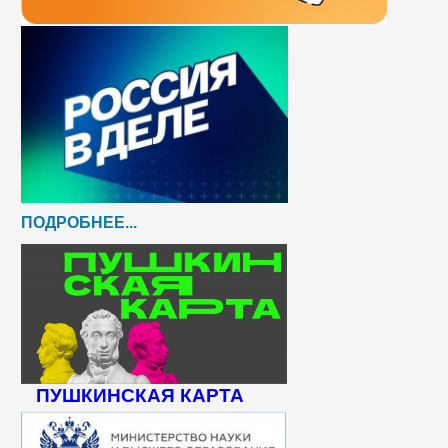
ПОДРОБНЕЕ...
ПУШКИНСКАЯ КАРТА