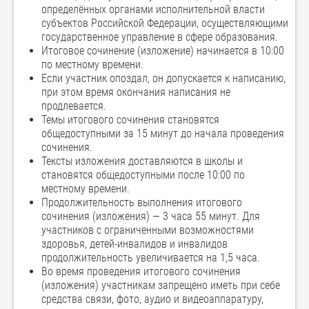
определённых органами исполнительной власти
субъектов Российской Федерации, осуществляющими
государственное управление в сфере образования.
Итоговое сочинение (изложение) начинается в 10:00
по местному времени.
Если участник опоздал, он допускается к написанию,
при этом время окончания написания не
продлевается.
Темы итогового сочинения становятся
общедоступными за 15 минут до начала проведения
сочинения.
Тексты изложения доставляются в школы и
становятся общедоступными после 10:00 по
местному времени.
Продолжительность выполнения итогового
сочинения (изложения) — 3 часа 55 минут. Для
участников с ограниченными возможностями
здоровья, детей-инвалидов и инвалидов
продолжительность увеличивается на 1,5 часа.
Во время проведения итогового сочинения
(изложения) участникам запрещено иметь при себе
средства связи, фото, аудио и видеоаппаратуру,