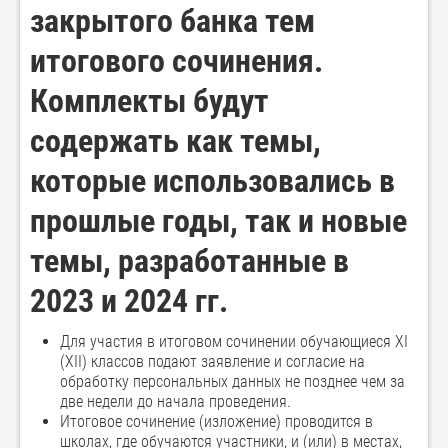
закрытого банка тем
итогового сочинения.
Комплекты будут
содержать как темы,
которые использовались в
прошлые годы, так и новые
темы, разработанные в
2023 и 2024 гг.
Для участия в итоговом сочинении обучающиеся XI
(XII) классов подают заявление и согласие на
обработку персональных данных не позднее чем за
две недели до начала проведения.
Итоговое сочинение (изложение) проводится в
школах, где обучаются участники, и (или) в местах,