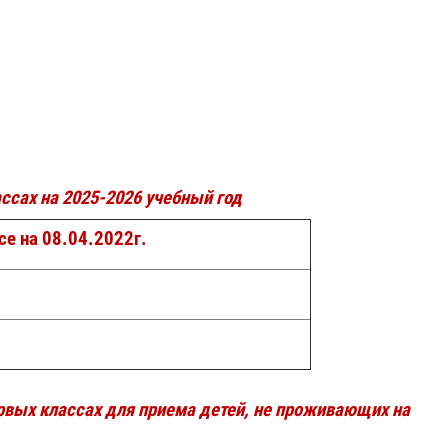
ссах на 2025-2026 учебный год
се на 08.04.2022г.
рвых классах для приема детей, не проживающих на