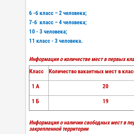
6 -б класс – 2 человека;
7-б класс – 4 человека;
10 - 3 человека;
11 класс - 3 человека.
Информация о количестве мест в первых кла
Класс
Количество вакантных мест в клас
1 А
20
1 Б
19
Информация о наличии свободных мест в пе
закрепленной территории