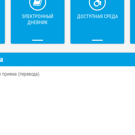
ЭЛЕКТРОННЫЙ
ДОСТУПНАЯ СРЕДА
ДНЕВНИК
а