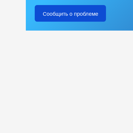
Сообщить о проблеме