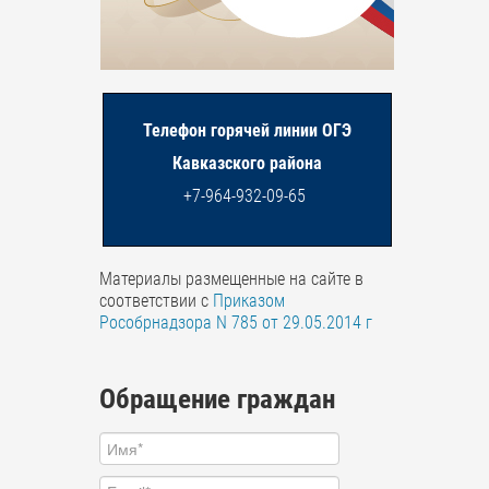
Телефон горячей линии ОГЭ
Кавказского района
+7-964-932-09-65
Материалы размещенные на сайте в
соответствии с
Приказом
Рособрнадзора N 785 от 29.05.2014 г
Обращение граждан