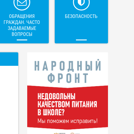
ОБРАЩЕНИЯ
БЕЗОПАСНОСТЬ
ГРАЖДАН. ЧАСТО
ЗАДАВАЕМЫЕ
ВОПРОСЫ