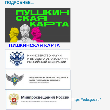
ПОДРОБНЕЕ...
ПУШКИНСКАЯ КАРТА
https://edu.gov.ru/