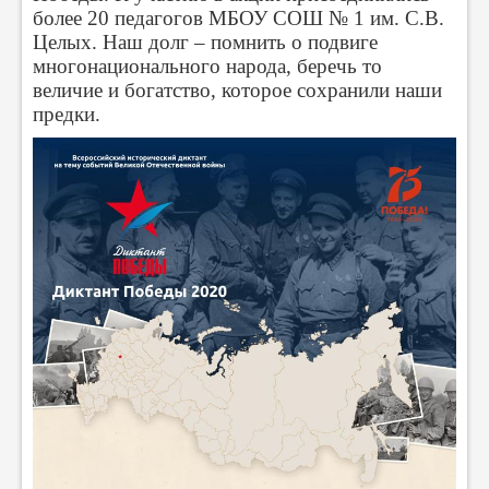
более 20 педагогов МБОУ СОШ № 1 им. С.В.
Целых. Наш долг – помнить о подвиге
многонационального народа, беречь то
величие и богатство, которое сохранили наши
предки.