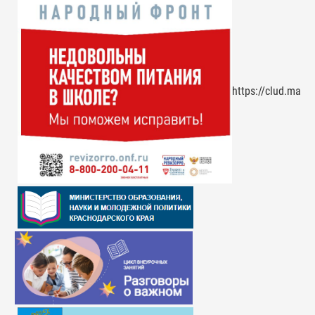
https://clud.mai