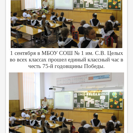
1 сентября в МБОУ СОШ № 1 им. С.В. Целых
во всех классах прошел единый классный час в
честь 75-й годовщины Победы.