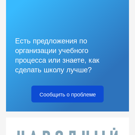
Есть предложения по
организации учебного
процесса или знаете, как
сделать школу лучше?
Сообщить о проблеме