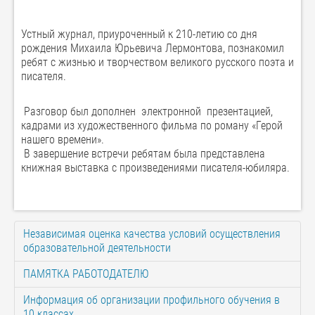
Устный журнал, приуроченный к 210-летию со дня
рождения Михаила Юрьевича Лермонтова, познакомил
ребят с жизнью и творчеством великого русского поэта и
писателя.
Разговор был дополнен электронной презентацией,
кадрами из художественного фильма по роману «Герой
нашего времени».
В завершение встречи ребятам была представлена
книжная выставка с произведениями писателя-юбиляра.
Независимая оценка качества условий осуществления
образовательной деятельности
ПАМЯТКА РАБОТОДАТЕЛЮ
Информация об организации профильного обучения в
10 классах