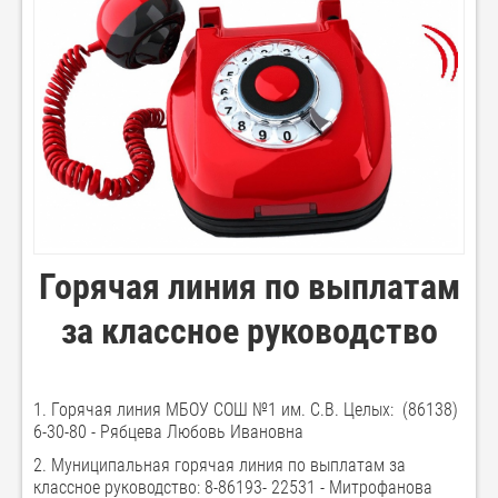
Горячая линия по выплатам
за классное руководство
1. Горячая линия МБОУ СОШ №1 им. С.В. Целых: (86138)
6-30-80 - Рябцева Любовь Ивановна
2. Муниципальная горячая линия по выплатам за
классное руководство: 8-86193- 22531 - Митрофанова