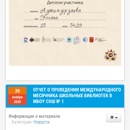
ОТЧЕТ О ПРОВЕДЕНИИ МЕЖДУНАРОДНОГО
20
МЕСЯЧНИКА ШКОЛЬНЫХ БИБЛИОТЕК В
ноября
МБОУ СОШ № 1
2020
Информация о материале
Категория:
Новости