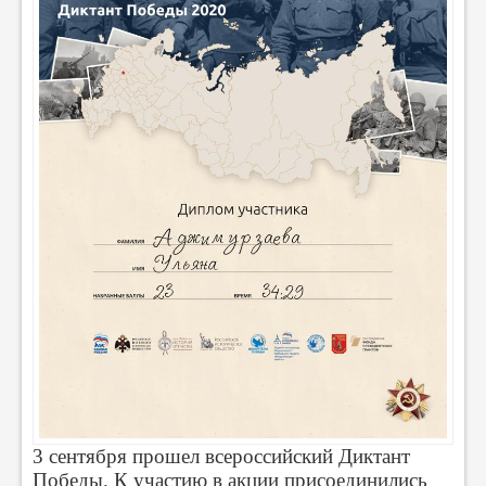
3 сентября прошел всероссийский Диктант
Победы. К участию в акции присоединились