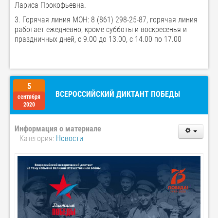
Лариса Прокофьевна.
3. Горячая линия МОН: 8 (861) 298-25-87, горячая линия
работает ежедневно, кроме субботы и воскресенья и
праздничных дней, с 9.00 до 13.00, с 14.00 по 17.00
5
ВСЕРОССИЙСКИЙ ДИКТАНТ ПОБЕДЫ
сентября
2020
Информация о материале
Категория:
Новости