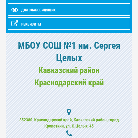
ДЛЯ СЛАБОВИДЯЩИХ
РЕКВИЗИТЫ
МБОУ СОШ №1 им. Сергея
Целых
Кавказский район
Краснодарский край
352380, Краснодарский край, Кавказский район, город
Кропоткин, ул. С.Целых, 45