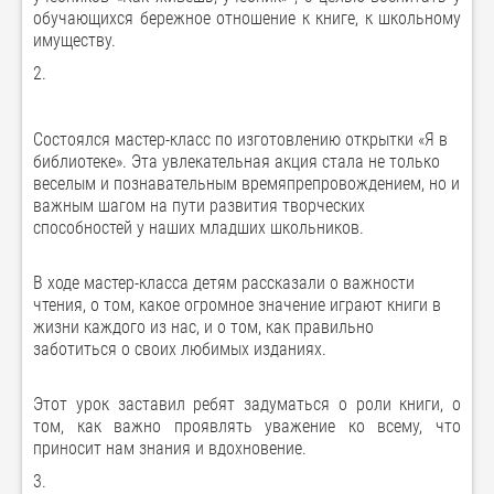
обучающихся бережное отношение к книге, к школьному
имуществу.
2.
Состоялся мастер-класс по изготовлению открытки «Я в
библиотеке». Эта увлекательная акция стала не только
веселым и познавательным времяпрепровождением, но и
важным шагом на пути развития творческих
способностей у наших младших школьников.
В ходе мастер-класса детям рассказали о важности
чтения, о том, какое огромное значение играют книги в
жизни каждого из нас, и о том, как правильно
заботиться о своих любимых изданиях.
Этот урок заставил ребят задуматься о роли книги, о
том, как важно проявлять уважение ко всему, что
приносит нам знания и вдохновение.
3.